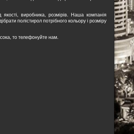
д якості, виробника, розмірів. Наша компанія
дібрати полістирол потрібного кольору і розміру
сока, то телефонуйте нам.