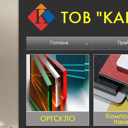
Головна
Пра