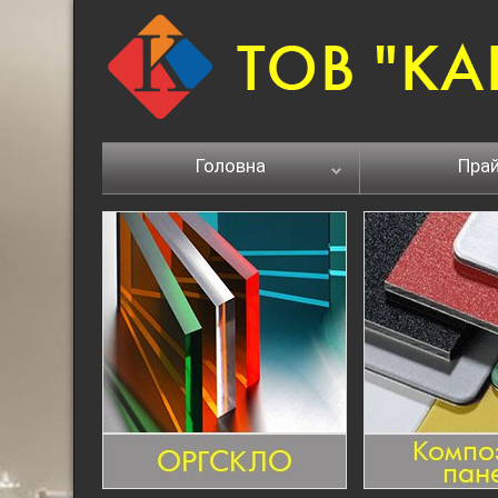
Головна
Пра