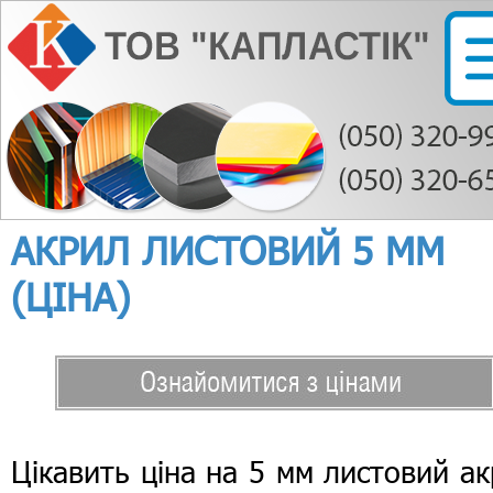
АКРИЛ ЛИСТОВИЙ 5 ММ
(ЦІНА)
Цікавить ціна на 5 мм листовий а