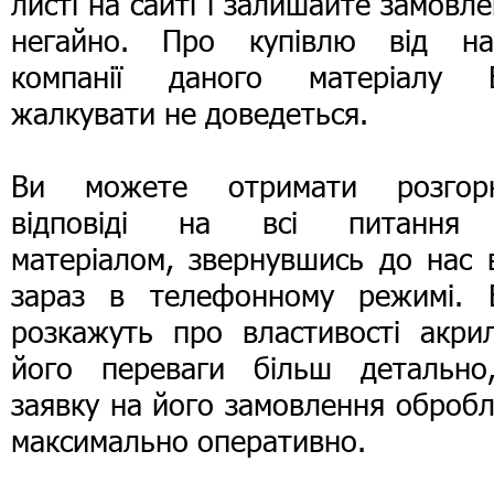
листі на сайті і залишайте замовл
негайно. Про купівлю від на
компанії даного матеріалу 
жалкувати не доведеться.
Ви можете отримати розгорн
відповіді на всі питання
матеріалом, звернувшись до нас 
зараз в телефонному режимі. 
розкажуть про властивості акрил
його переваги більш детально
заявку на його замовлення оброб
максимально оперативно.