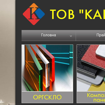
Головна
Пра