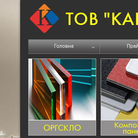
Головна
Пра