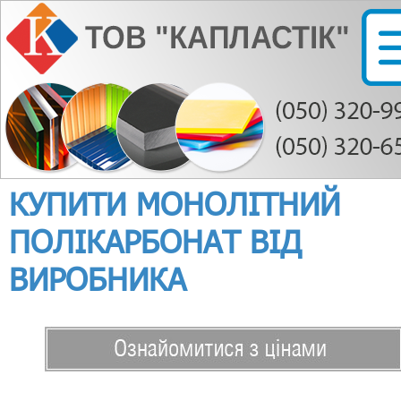
КУПИТИ МОНОЛІТНИЙ
ПОЛІКАРБОНАТ ВІД
ВИРОБНИКА