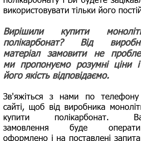
використовувати тільки його пості
Вирішили купити моноліт
полікарбонат? Від виробн
матеріал замовити не пробле
ми пропонуємо розумні ціни і
його якість відповідаємо.
Зв'яжіться з нами по телефону
сайті, щоб від виробника монолі
купити полікарбонат. В
замовлення буде операти
оформлено і на поставлені запит