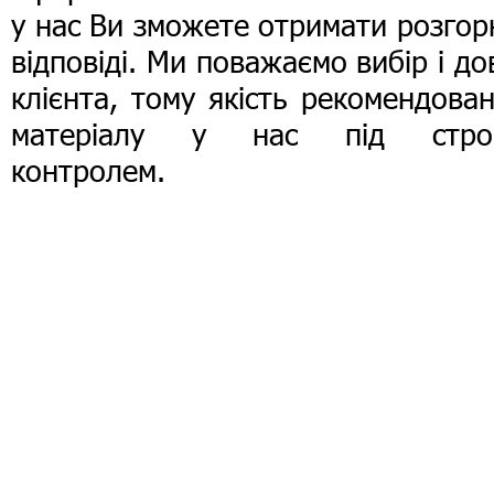
у нас Ви зможете отримати розгор
відповіді. Ми поважаємо вибір і до
клієнта, тому якість рекомендова
матеріалу у нас під стро
контролем.